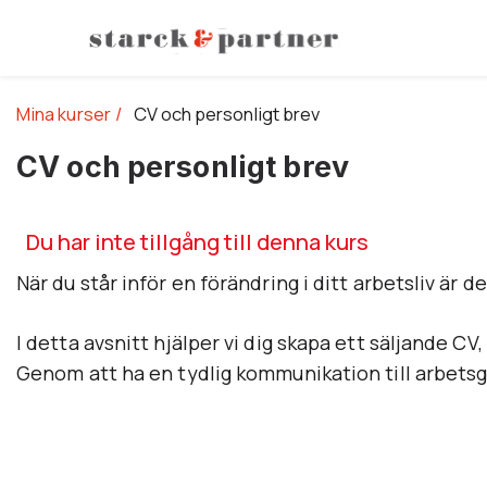
Mina kurser
CV och personligt brev
CV och personligt brev
Du har inte tillgång till denna kurs
När du står inför en förändring i ditt arbetsliv är d
I detta avsnitt hjälper vi dig skapa ett säljande CV,
Genom att ha en tydlig kommunikation till arbetsgiv